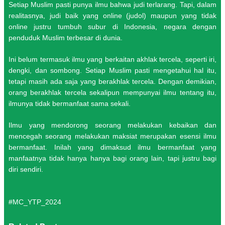
Setiap Muslim pasti punya ilmu bahwa judi terlarang. Tapi, dalam
realitasnya, judi baik yang online (judol) maupun yang tidak
online justru tumbuh subur di Indonesia, negara dengan
penduduk Muslim terbesar di dunia.
Ini belum termasuk ilmu yang berkaitan akhlak tercela, seperti iri,
dengki, dan sombong. Setiap Muslim pasti mengetahui hal itu,
tetapi masih ada saja yang berakhlak tercela. Dengan demikian,
orang berakhlak tercela sekalipun mempunyai ilmu tentang itu,
ilmunya tidak bermanfaat sama sekali.
Ilmu yang mendorong seorang melakukan kebaikan dan
mencegah seorang melakukan maksiat merupakan esensi ilmu
bermanfaat. Inilah yang dimaksud ilmu bermanfaat yang
manfaatnya tidak hanya hanya bagi orang lain, tapi justru bagi
diri sendiri.
#MC_YTP_2024