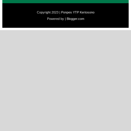
Copyright 2023 |
Ponpes YTP Kertosono
Powered by
| Blogger.com