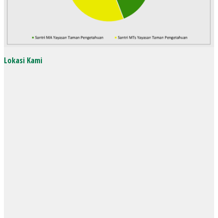
Lokasi Kami