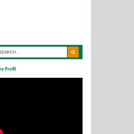
eo Profil