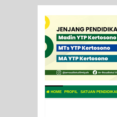
HOME
PROFIL
SATUAN PENDIDIKA
ads